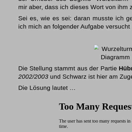
mir aber, dass ich dieses Wort von ihm 
Sei es, wie es sei: daran musste ich ge
ich mich an folgender Aufgabe versucht
Die Stellung stammt aus der Partie
Hüb
2002/2003
und Schwarz ist hier am Zug
Die Lösung lautet …