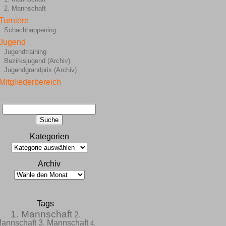
2. Mannschaft
Turniere
Schachhappening
Jugend
Jugendtraining
Bezirksjugend (Archiv)
Jugendgrandprix (Archiv)
Mitgliederbereich
Kategorien
Archiv
Tags
1. Mannschaft
2.
annschaft
3. Mannschaft
4.