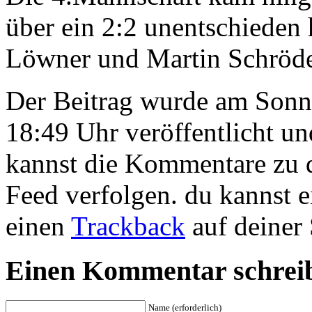
über ein 2:2 unentschieden 
Löwner und Martin Schröde
Der Beitrag wurde am Sonn
18:49 Uhr veröffentlicht u
kannst die Kommentare zu 
Feed verfolgen. du kannst 
einen
Trackback
auf deiner 
Einen Kommentar schrei
Name (erforderlich)