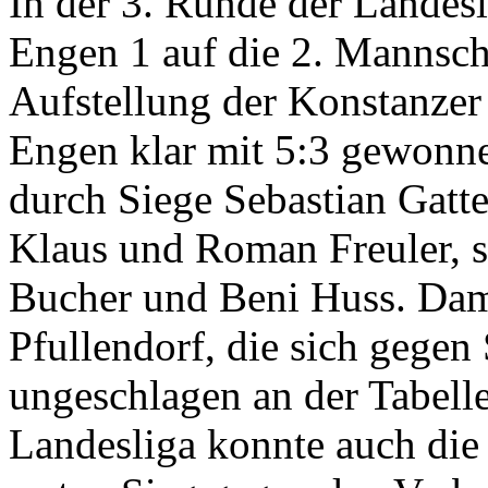
In der 3. Runde der Landes
Engen 1 auf die 2. Mannsch
Aufstellung der Konstanzer
Engen klar mit 5:3 gewonn
durch Siege Sebastian Gatte
Klaus und Roman Freuler, 
Bucher und Beni Huss. Dam
Pfullendorf, die sich gegen
ungeschlagen an der Tabelle
Landesliga konnte auch die