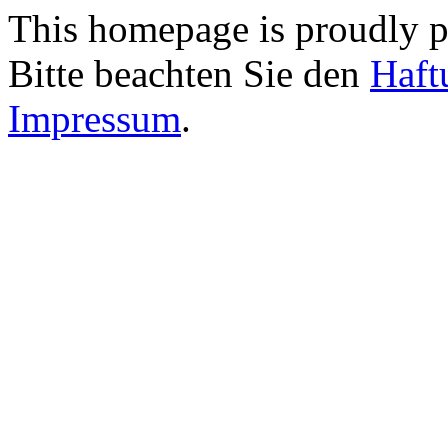
This homepage is proudly 
Bitte beachten Sie den
Haft
Impressum
.