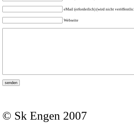
eMail (erforderlich) (wird nicht veröffentlic
Webseite
© Sk Engen 2007